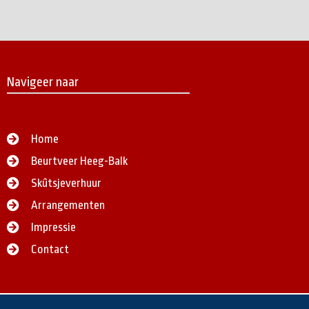
Navigeer naar
Home
Beurtveer Heeg-Balk
Skûtsjeverhuur
Arrangementen
Impressie
Contact