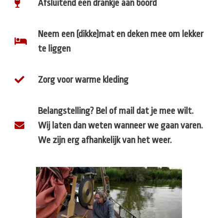
Afsluitend een drankje aan boord
Neem een (dikke)mat en deken mee om lekker
te liggen
Zorg voor warme kleding
Belangstelling? Bel of mail dat je mee wilt.
Wij laten dan weten wanneer we gaan varen.
We zijn erg afhankelijk van het weer.