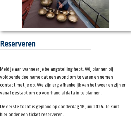
Reserveren
Meld je aan wanneer je belangstelling hebt. Wij plannen bij
voldoende deelname dat een avond om te varen en nemen
contact met je op. We zijn erg afhankelijk van het weer en zijn er
vanaf gestapt om op voorhand al data in te plannen.
De eerste tocht is gepland op donderdag 18 juni 2026. Je kunt
hier onder een ticket reserveren.