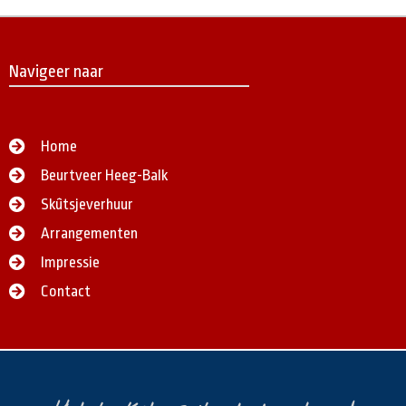
Navigeer naar
Home
Beurtveer Heeg-Balk
Skûtsjeverhuur
Arrangementen
Impressie
Contact