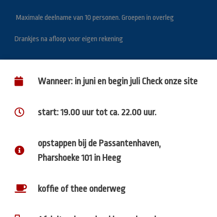
Maximale deelname van 10 personen. Groepen in overleg
Drankjes na afloop voor eigen rekening
Wanneer: in juni en begin juli Check onze site
start: 19.00 uur tot ca. 22.00 uur.
opstappen bij de Passantenhaven,
Pharshoeke 101 in Heeg
koffie of thee onderweg